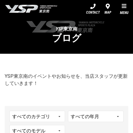
YSP東京南
CONTACT
MAP
MENU
YSP東京南
ブログ
YSP東京南のイベントやお知らせを、当店スタッフが更新
していきます！