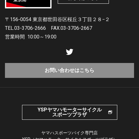
〒156-0054 東京都世田谷区桜丘３丁目２８−２
TEL.03-3706-2666
FAX.03-3706-2667
営業時間
10:00～19:00
お問い合わせはこちら
YSPヤマハモーターサイクル
スポーツプラザ
ヤマハスポーツバイク専門店