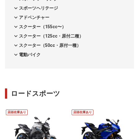
スポーツヘリテージ
アドベンチャー
スクーター（155cc〜）
スクーター（125cc・原付二種）
スクーター（50cc・原付一種）
電動バイク
ロードスポーツ
店頭在庫あり
店頭在庫あり