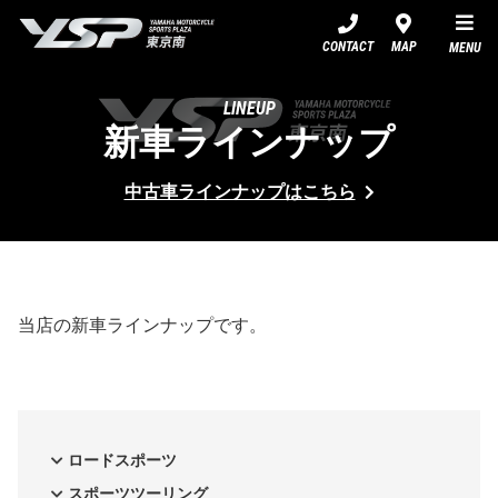
YSP東京南
CONTACT
MAP
MENU
LINEUP
新車ラインナップ
中古車ラインナップはこちら
当店の新車ラインナップです。
ロードスポーツ
スポーツツーリング