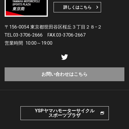
詳しくはこちら
〒156-0054 東京都世田谷区桜丘３丁目２８−２
TEL.03-3706-2666
FAX.03-3706-2667
営業時間
10:00～19:00
お問い合わせはこちら
YSPヤマハモーターサイクル
スポーツプラザ