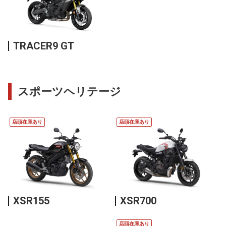
TRACER9 GT
スポーツヘリテージ
店頭在庫あり
店頭在庫あり
XSR155
XSR700
店頭在庫あり