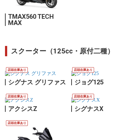
TMAX560 TECH
MAX
スクーター（125cc・原付二種）
店頭在庫あり
店頭在庫あり
シグナス グリファス
ジョグ125
店頭在庫あり
店頭在庫あり
アクシスZ
シグナスX
店頭在庫あり