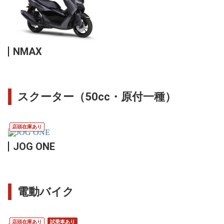
NMAX
スクーター（50cc・原付一種）
店頭在庫あり
JOG ONE
電動バイク
店頭在庫あり
試乗車あり