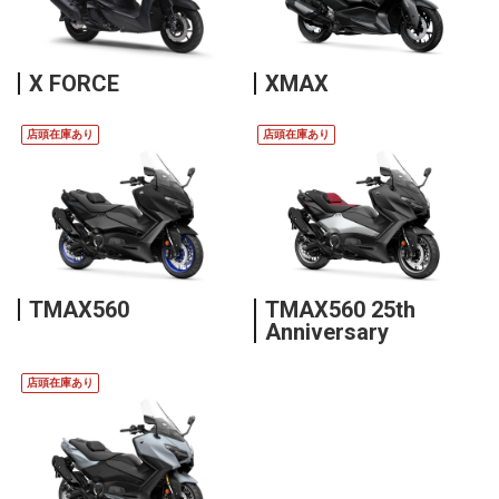
X FORCE
XMAX
店頭在庫あり
店頭在庫あり
TMAX560
TMAX560 25th
Anniversary
店頭在庫あり