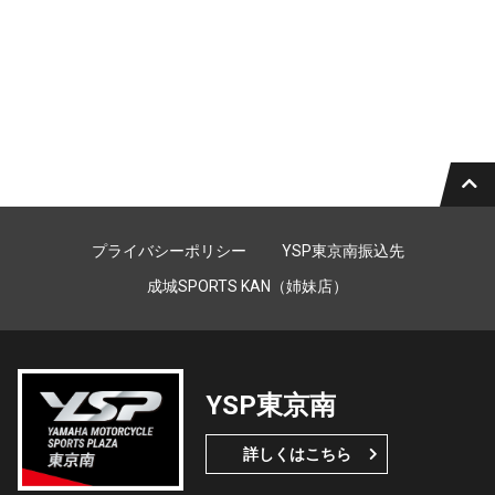
プライバシーポリシー
YSP東京南振込先
成城SPORTS KAN（姉妹店）
YSP東京南
詳しくはこちら