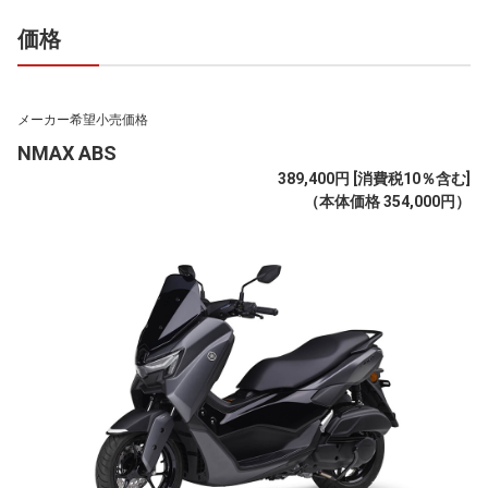
価格
メーカー希望小売価格
NMAX ABS
389,400円 [消費税10％含む]
（本体価格 354,000円）