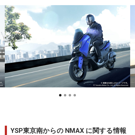
YSP東京南からの NMAX に関する情報