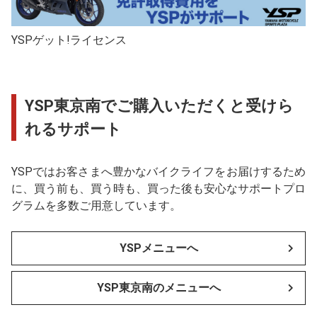
YSPゲット!ライセンス
YSP東京南でご購入いただくと受けら
れるサポート
YSPではお客さまへ豊かなバイクライフをお届けするため
に、買う前も、買う時も、買った後も安心なサポートプロ
グラムを多数ご用意しています。
YSPメニューへ
YSP東京南のメニューへ