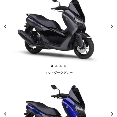
マットダークグレー