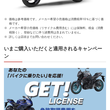
価格は参考価格です。メーカー希望小売価格は消費税率10％に基づく価
格です。
メーカー希望小売価格（リサイクル費用含む）には保険料、税金（消費
税除く）、登録などに伴う諸費用は含まれていません。
詳しくは店頭までお問い合わせください。
いまご購入いただくと適用されるキャンペー
ン