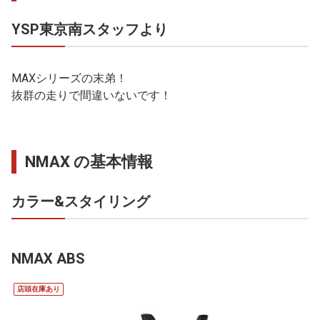
YSP東京南スタッフより
MAXシリーズの末弟！
抜群の走りで間違いないです！
NMAX の基本情報
カラー&スタイリング
NMAX ABS
店頭在庫あり