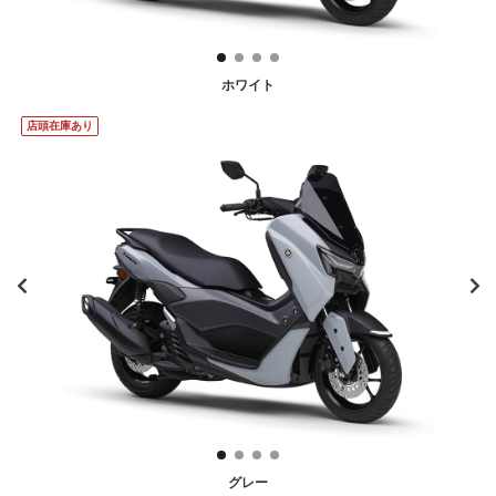
ホワイト
店頭在庫あり
グレー