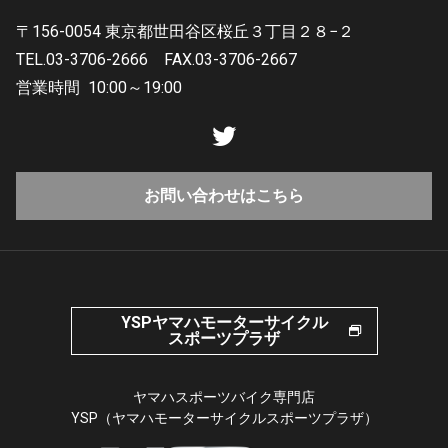
〒156-0054 東京都世田谷区桜丘３丁目２８−２
TEL.03-3706-2666
FAX.03-3706-2667
営業時間
10:00～19:00
お問い合わせはこちら
YSPヤマハモーターサイクル
スポーツプラザ
ヤマハスポーツバイク専門店
YSP（ヤマハモーターサイクルスポーツプラザ）