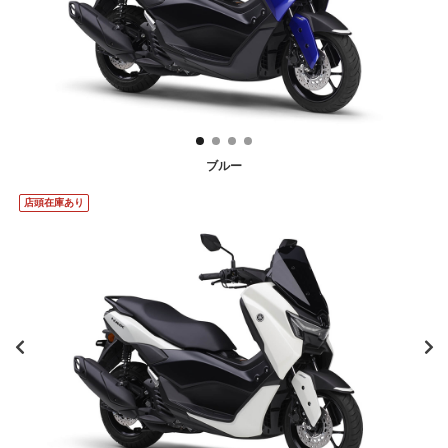
ブルー
店頭在庫あり