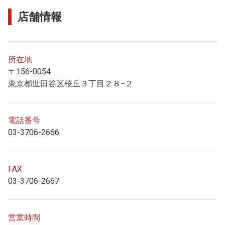
店舗情報
所在地
〒156-0054
東京都世田谷区桜丘３丁目２８−２
電話番号
03-3706-2666
FAX
03-3706-2667
営業時間