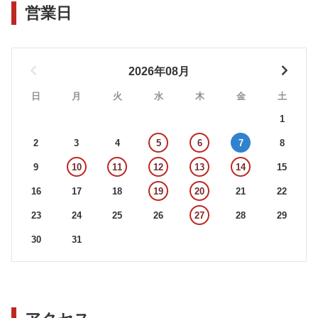
営業日
2026年08月
日
月
火
水
木
金
土
1
2
3
4
5
6
7
8
9
10
11
12
13
14
15
16
17
18
19
20
21
22
23
24
25
26
27
28
29
30
31