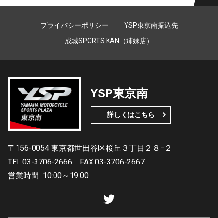
プライバシーポリシー
YSP東京南振込先
成城SPORTS KAN（姉妹店）
YSP東京南
詳しくはこちら
〒156-0054 東京都世田谷区桜丘３丁目２８−２
TEL.03-3706-2666
FAX.03-3706-2667
営業時間
10:00～19:00