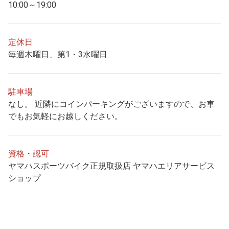
10:00～19:00
定休日
毎週木曜日、第1・3水曜日
駐車場
なし。 近隣にコインパーキングがございますので、お車
でもお気軽にお越しください。
資格・認可
ヤマハスポーツバイク正規取扱店 ヤマハエリアサービス
ショップ