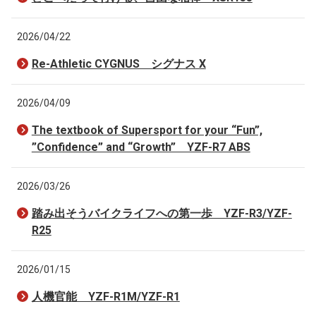
2026/04/22
Re-Athletic CYGNUS シグナス X
2026/04/09
The textbook of Supersport for your “Fun”,
”Confidence” and “Growth” YZF-R7 ABS
2026/03/26
踏み出そうバイクライフへの第一歩 YZF-R3/YZF-
R25
2026/01/15
人機官能 YZF-R1M/YZF-R1