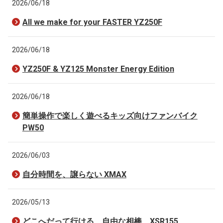
2026/06/18
All we make for your FASTER YZ250F
2026/06/18
YZ250F & YZ125 Monster Energy Edition
2026/06/18
簡単操作で楽しく遊べるキッズ向けファンバイク
PW50
2026/06/03
自分時間を、譲らない XMAX
2026/05/13
どこへだって行ける、自由な相棒 XSR155