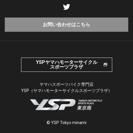
お問い合わせはこちら
YSPヤマハモーターサイクル
スポーツプラザ
ヤマハスポーツバイク専門店
YSP（ヤマハモーターサイクルスポーツプラザ）
© YSP Tokyo minami