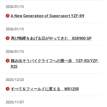
2026/01/15
A New Generation of Supersport YZF-R9
2026/01/15
再び咆哮をあげる日がやってきた XSR900 GP
2026/01/15
踏み出そうバイクライフへの第一歩 YZF-R3/YZF-
R25
2025/12/23
すべてをフィールドに変える WR125R
2025/11/07