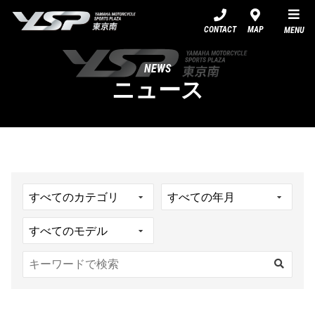
YSP東京南
CONTACT
MAP
MENU
NEWS
ニュース