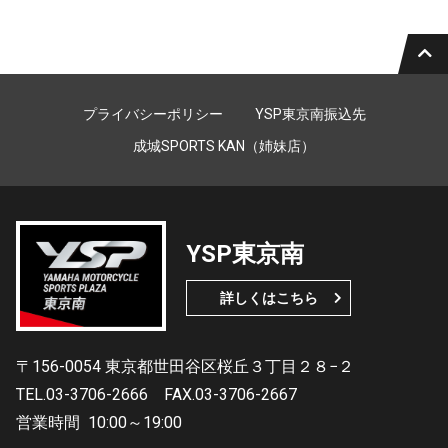
プライバシーポリシー
YSP東京南振込先
成城SPORTS KAN（姉妹店）
YSP東京南
詳しくはこちら
〒156-0054 東京都世田谷区桜丘３丁目２８−２
TEL.03-3706-2666
FAX.03-3706-2667
営業時間
10:00～19:00