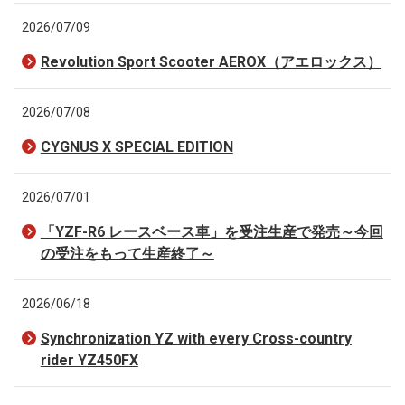
2026/07/09
Revolution Sport Scooter AEROX（アエロックス）
2026/07/08
CYGNUS X SPECIAL EDITION
2026/07/01
「YZF-R6 レースベース車」を受注生産で発売～今回
の受注をもって生産終了～
2026/06/18
Synchronization YZ with every Cross-country
rider YZ450FX