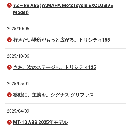
YZF-R9 ABS(YAMAHA Motorcycle EXCLUSIVE
Model)
2025/10/06
行きたい場所がもっと広がる。トリシティ155
2025/10/06
さあ、次のステージへ。トリシティ125
2025/05/01
移動に、主義を。シグナス グリファス
2025/04/09
MT-10 ABS 2025年モデル