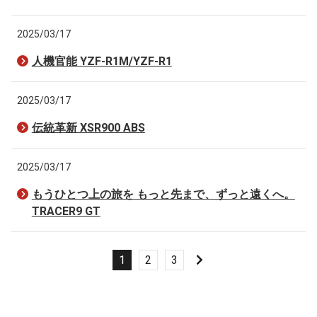
2025/03/17
人機官能 YZF-R1M/YZF-R1
2025/03/17
伝統革新 XSR900 ABS
2025/03/17
もうひとつ上の旅を もっと先まで、ずっと遠くへ。
TRACER9 GT
1
2
3