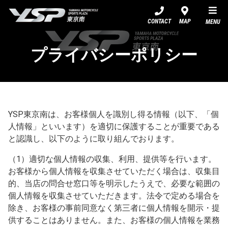
YSP東京南
CONTACT
MAP
MENU
プライバシーポリシー
YSP東京南は、お客様個人を識別し得る情報（以下、「個
人情報」といいます）を適切に保護することが重要である
と認識し、以下のように取り組んでおります。
（1）適切な個人情報の収集、利用、提供等を行います。
お客様から個人情報を収集させていただく場合は、収集目
的、当店の問合せ窓口等を明示したうえで、必要な範囲の
個人情報を収集させていただきます。法令で定める場合を
除き、お客様の事前同意なく第三者に個人情報を開示・提
供することはありません。また、お客様の個人情報を業務