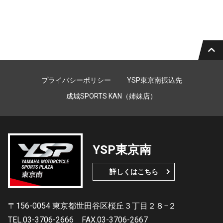
プライバシーポリシー
YSP東京南振込先
成城SPORTS KAN（姉妹店）
YSP東京南
詳しくはこちら
〒156-0054 東京都世田谷区桜丘３丁目２８−２
TEL.03-3706-2666
FAX.03-3706-2667