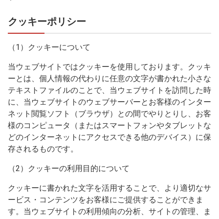
クッキーポリシー
（1）クッキーについて
当ウェブサイトではクッキーを使用しております。クッキ
ーとは、個人情報の代わりに任意の文字が書かれた小さな
テキストファイルのことで、当ウェブサイトを訪問した時
に、当ウェブサイトのウェブサーバーとお客様のインター
ネット閲覧ソフト（ブラウザ）との間でやりとりし、お客
様のコンピュータ（またはスマートフォンやタブレットな
どのインターネットにアクセスできる他のデバイス）に保
存されるものです。
（2）クッキーの利用目的について
クッキーに書かれた文字を活用することで、より適切なサ
ービス・コンテンツをお客様にご提供することができま
す。当ウェブサイトの利用傾向の分析、サイトの管理、ま