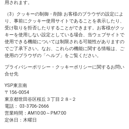
用されます。
（3）クッキーの制御・削除 お客様のブラウザの設定によ
り、事前にクッキー使用サイトであることを表示したり、
受け取りを拒否したりすることができます。お客様がクッ
キーを使用しない設定としている場合、当ウェブサイトで
使用できる機能については制限される可能性がありますの
でご了承下さい。なお、これらの機能に関する情報は、ご
使用のブラウザの「ヘルプ」をご覧ください。
プライバシーポリシー・クッキーポリシーに関するお問い
合せ先
YSP東京南
〒156-0054
東京都世田谷区桜丘３丁目２８−２
電話： 03-3706-2666
営業時間：AM10:00～PM7:00
定休日：木曜日