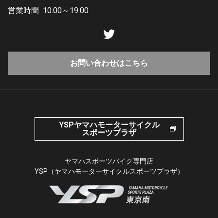
営業時間
10:00～19:00
お問い合わせはこちら
YSPヤマハモーターサイクル
スポーツプラザ
ヤマハスポーツバイク専門店
YSP（ヤマハモーターサイクルスポーツプラザ）