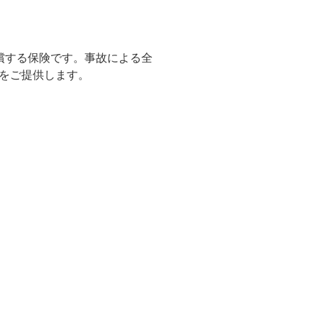
償する保険です。事故による全
をご提供します。