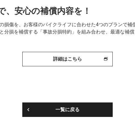
で、安心の補償内容を！
の損傷を、お客様のバイクライフに合わせた4つのプランで補
と分損を補償する「事故分損特約」を組み合わせ、最適な補償
詳細はこちら
一覧に戻る