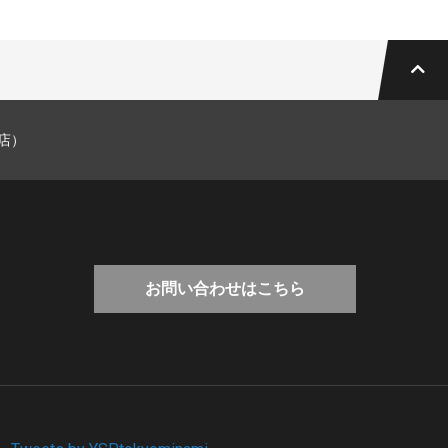
妹店）
お問い合わせはこちら