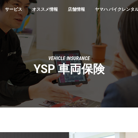
サービス
オススメ情報
店舗情報
ヤマハ バイクレンタ
VEHICLE INSURANCE
YSP 車両保険