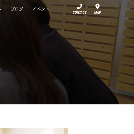
ル
ブログ
イベント
CONTACT
MAP